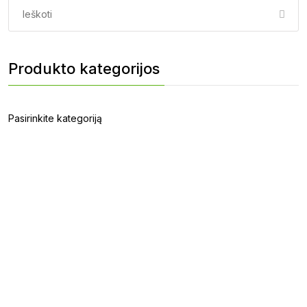
Paieška:
Produkto kategorijos