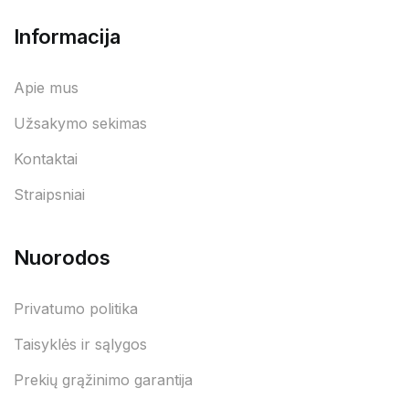
Informacija
Apie mus
Užsakymo sekimas
Kontaktai
Straipsniai
Nuorodos
Privatumo politika
Taisyklės ir sąlygos
Prekių grąžinimo garantija