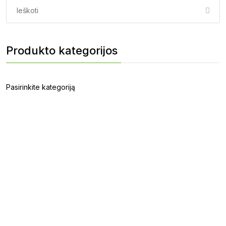
Paieška:
Produkto kategorijos