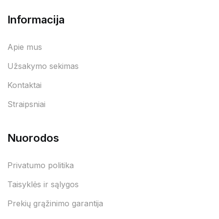
Informacija
Apie mus
Užsakymo sekimas
Kontaktai
Straipsniai
Nuorodos
Privatumo politika
Taisyklės ir sąlygos
Prekių grąžinimo garantija