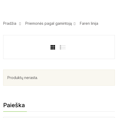
Pradžia
Priemonės pagal gamintoją
Faren linija
Produktų nerasta.
Paieška