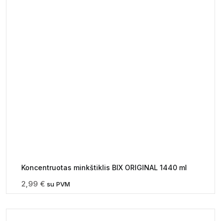
Koncentruotas minkštiklis BIX ORIGINAL 1440 ml
2,99
€
su PVM