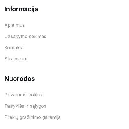
Informacija
Apie mus
Užsakymo sekimas
Kontaktai
Straipsniai
Nuorodos
Privatumo politika
Taisyklės ir sąlygos
Prekių grąžinimo garantija