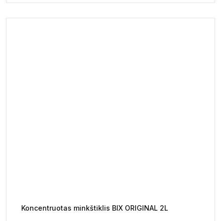
Koncentruotas minkštiklis BIX ORIGINAL 2L