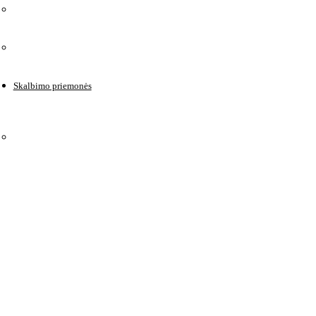
Skalbimo priemonės