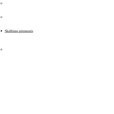
Skalbimo priemonės