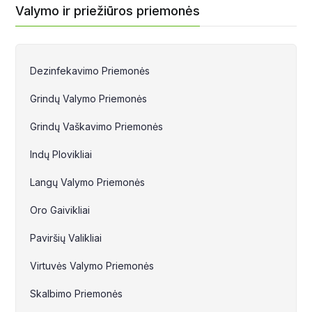
Valymo ir priežiūros priemonės
Dezinfekavimo Priemonės
Grindų Valymo Priemonės
Grindų Vaškavimo Priemonės
Indų Plovikliai
Langų Valymo Priemonės
Oro Gaivikliai
Paviršių Valikliai
Virtuvės Valymo Priemonės
Skalbimo Priemonės