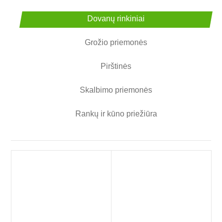
Dovanų rinkiniai
Grožio priemonės
Pirštinės
Skalbimo priemonės
Rankų ir kūno priežiūra