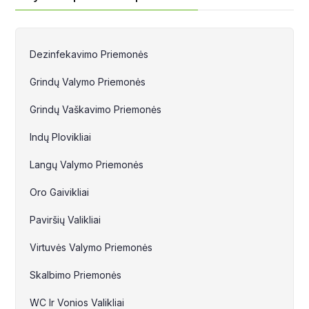
Dezinfekavimo Priemonės
Grindų Valymo Priemonės
Grindų Vaškavimo Priemonės
Indų Plovikliai
Langų Valymo Priemonės
Oro Gaivikliai
Paviršių Valikliai
Virtuvės Valymo Priemonės
Skalbimo Priemonės
WC Ir Vonios Valikliai