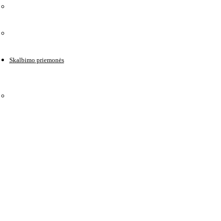
Skalbimo priemonės