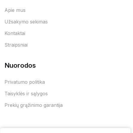
Apie mus
Užsakymo sekimas
Kontaktai
Straipsniai
Nuorodos
Privatumo politika
Taisyklės ir sąlygos
Prekių grąžinimo garantija