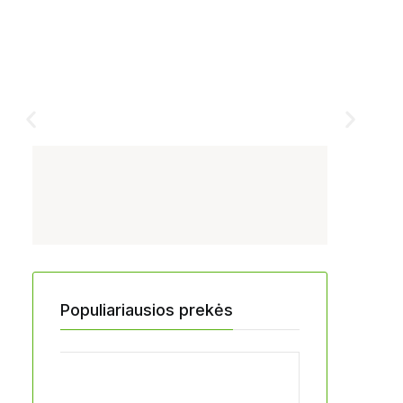
Populiariausios prekės