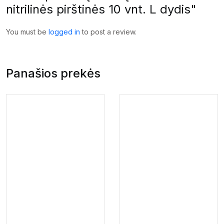
nitrilinės pirštinės 10 vnt. L dydis"
You must be
logged in
to post a review.
Panašios prekės