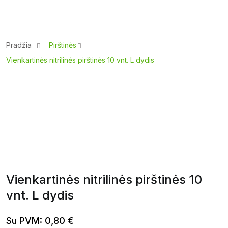
Pradžia
Pirštinės
Vienkartinės nitrilinės pirštinės 10 vnt. L dydis
Vienkartinės nitrilinės pirštinės 10
vnt. L dydis
Su PVM:
0,80
€