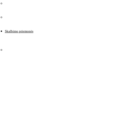
Skalbimo priemonės