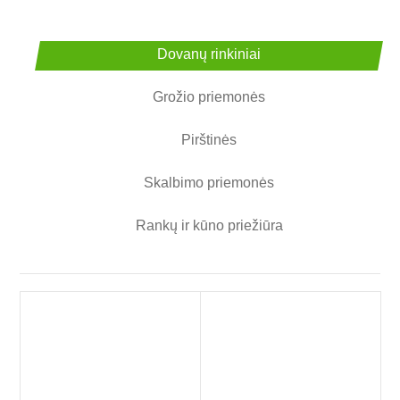
Dovanų rinkiniai
Grožio priemonės
Pirštinės
Skalbimo priemonės
Rankų ir kūno priežiūra