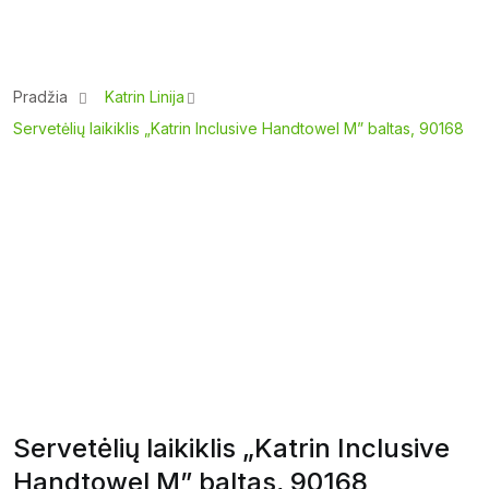
Pradžia
Katrin Linija
Servetėlių laikiklis „Katrin Inclusive Handtowel M” baltas, 90168
Servetėlių laikiklis „Katrin Inclusive
Handtowel M” baltas, 90168