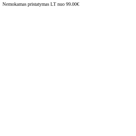
Nemokamas pristatymas LT nuo 99.00€