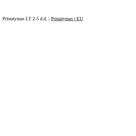
Pristatymas LT 2-5 d.d. |
Pristatymas į EU