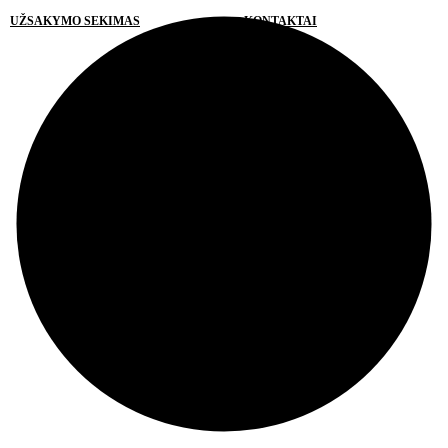
UŽSAKYMO SEKIMAS
KONTAKTAI