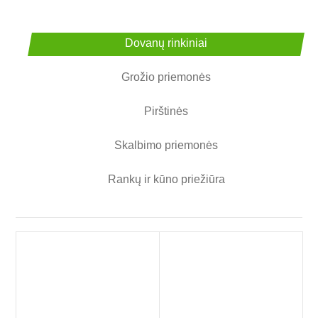
Dovanų rinkiniai
Grožio priemonės
Pirštinės
Skalbimo priemonės
Rankų ir kūno priežiūra